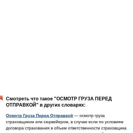
Смотреть что такое "ОСМОТР ГРУЗА ПЕРЕД
ОТПРАВКОЙ" в других словарях:
Осмотр Груза Перед Отправкой
— осмотр груза
страховщиком или сюрвейером, в случае если по условиям
договора страхования в объем ответственности страховщика